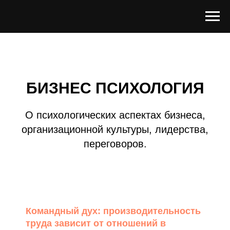
БИЗНЕС ПСИХОЛОГИЯ
О психологических аспектах бизнеса,
организационной культуры, лидерства,
переговоров.
Командный дух: производительность
труда зависит от отношений в