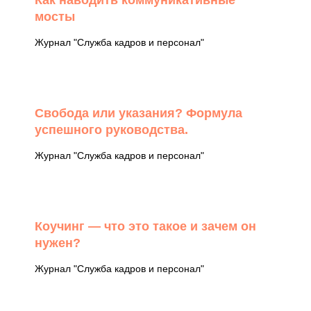
Как наводить коммуникативные
мосты
Журнал "Служба кадров и персонал"
Свобода или указания? Формула
успешного руководства.
Журнал "Служба кадров и персонал"
Коучинг — что это такое и зачем он
нужен?
Журнал "Служба кадров и персонал"