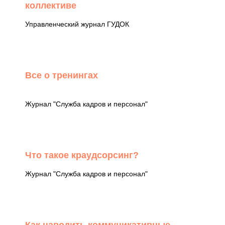
коллективе
Управленческий журнал ГУДОК
Все о тренингах
Журнал "Служба кадров и персонал"
Что такое краудсорсинг?
Журнал "Служба кадров и персонал"