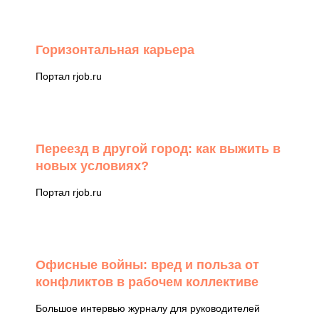
Горизонтальная карьера
Портал rjob.ru
Переезд в другой город: как выжить в
новых условиях?
Портал rjob.ru
Офисные войны: вред и польза от
конфликтов в рабочем коллективе
Большое интервью журналу для руководителей