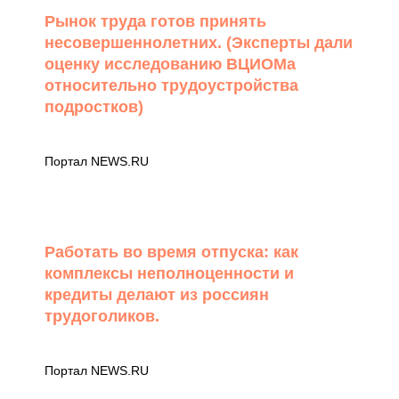
Рынок труда готов принять
несовершеннолетних. (Эксперты дали
оценку исследованию ВЦИОМа
относительно трудоустройства
подростков)
Портал NEWS.RU
Работать во время отпуска: как
комплексы неполноценности и
кредиты делают из россиян
трудоголиков.
Портал NEWS.RU