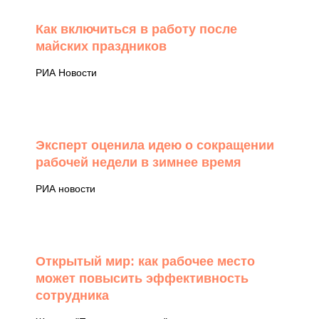
Как включиться в работу после
майских праздников
РИА Новости
Эксперт оценила идею о сокращении
рабочей недели в зимнее время
РИА новости
Открытый мир: как рабочее место
может повысить эффективность
сотрудника