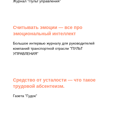
Журнал "Пульт управления"
Считывать эмоции — все про
эмоциональный интеллект
Большое интервью журналу для руководителей
компаний транспортной отрасли "ПУЛЬТ
УПРАВЛЕНИЯ"
Средство от усталости — что такое
трудовой абсентеизм.
Газета "Гудок"