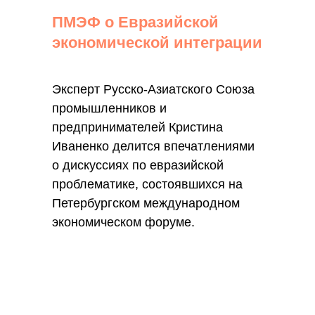
ПМЭФ о Евразийской
экономической интеграции
Эксперт Русско-Азиатского Союза
промышленников и
предпринимателей Кристина
Иваненко делится впечатлениями
о дискуссиях по евразийской
проблематике, состоявшихся на
Петербургском международном
экономическом форуме.