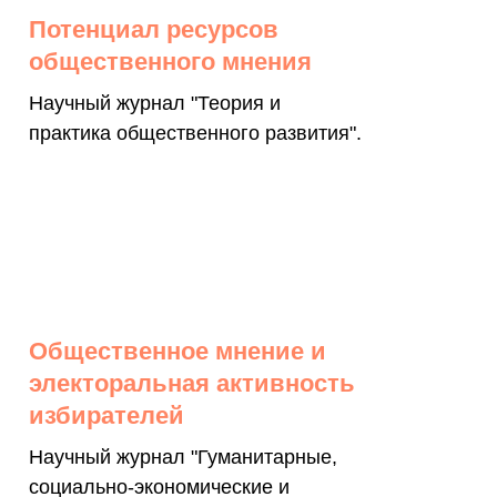
Потенциал ресурсов
общественного мнения
Научный журнал "Теория и
практика общественного развития".
Общественное мнение и
электоральная активность
избирателей
Научный журнал "Гуманитарные,
социально-экономические и