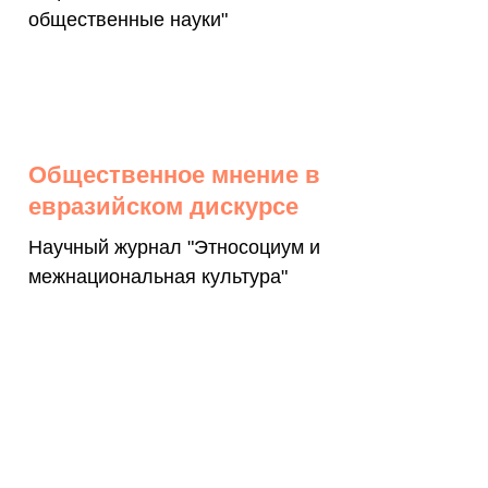
общественные науки"
Общественное мнение в
евразийском дискурсе
Научный журнал "Этносоциум и
межнациональная культура"