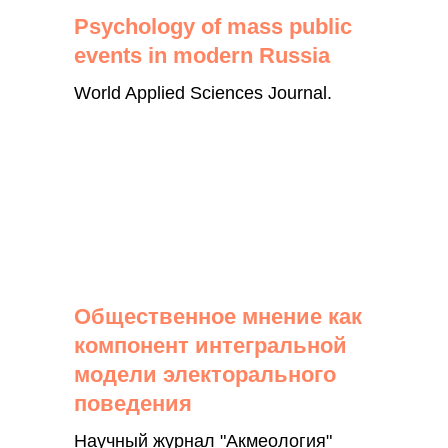
Psychology of mass public
events in modern Russia
World Applied Sciences Journal.
Общественное мнение как
компонент интегральной
модели электорального
поведения
Научный журнал "Акмеология"