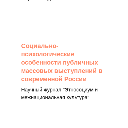
Социально-
психологические
особенности публичных
массовых выступлений в
современной России
Научный журнал "Этносоциум и
межнациональная культура"