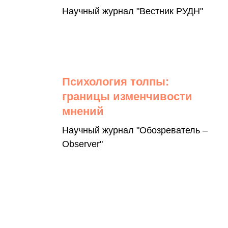
Научный журнал "Вестник РУДН"
Психология толпы:
границы изменчивости
мнений
Научный журнал "Обозреватель –
Observer"