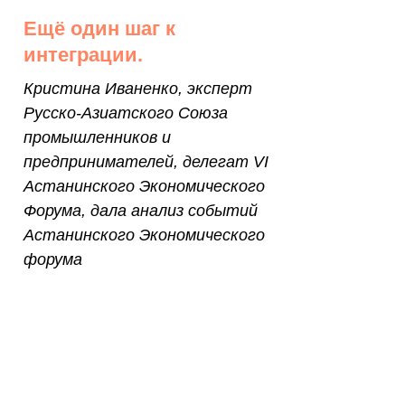
Ещё один шаг к
интеграции.
Кристина Иваненко,
эксперт
Русско-Азиатского Союза
промышленников и
предпринимателей, д
елегат VI
Астанинского Экономического
Форума, дала анализ событий
Астанинского Экономического
форума