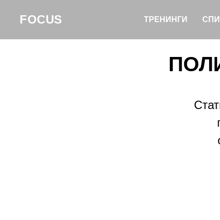
FOCUS
ТРЕНИНГИ
СПИ
ПОЛ
Стат