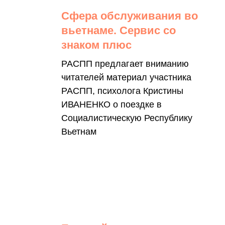
Сфера обслуживания во
вьетнаме. Сервис со
знаком плюс
РАСПП предлагает вниманию
читателей материал участника
РАСПП, психолога Кристины
ИВАНЕНКО о поездке в
Социалистическую Республику
Вьетнам