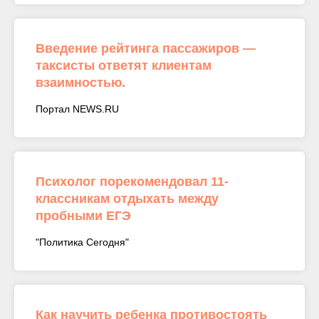
Введение рейтинга пассажиров —
таксисты ответят клиентам
взаимностью.
Портал NEWS.RU
Психолог порекомендовал 11-
классникам отдыхать между
пробными ЕГЭ
"Политика Сегодня"
Как научить ребенка противостоять