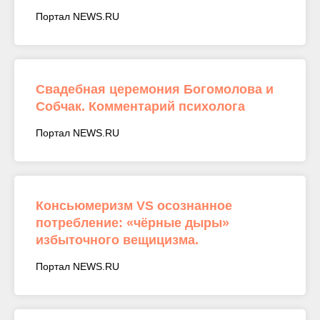
Портал NEWS.RU
Свадебная церемония Богомолова и
Собчак. Комментарий психолога
Портал NEWS.RU
Консьюмеризм VS осознанное
потребление: «чёрные дыры»
избыточного вещицизма.
Портал NEWS.RU