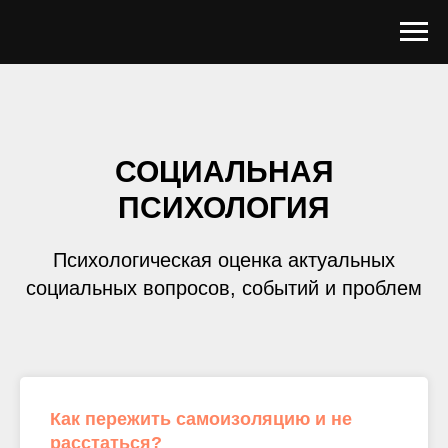
СОЦИАЛЬНАЯ
ПСИХОЛОГИЯ
Психологическая оценка актуальных
социальных вопросов, событий и проблем
Как пережить самоизоляцию и не
расстаться?