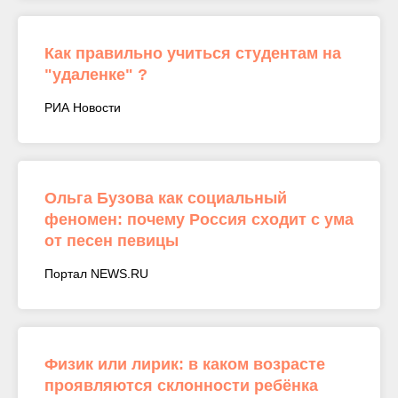
Как правильно учиться студентам на
"удаленке" ?
РИА Новости
Ольга Бузова как социальный
феномен: почему Россия сходит с ума
от песен певицы
Портал NEWS.RU
Физик или лирик: в каком возрасте
проявляются склонности ребёнка