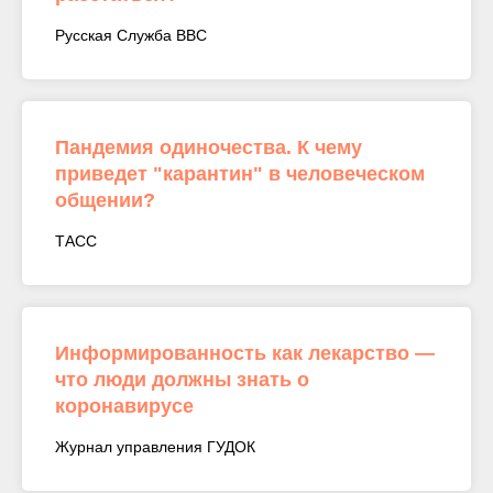
Русская Служба BBC
Пандемия одиночества. К чему
приведет "карантин" в человеческом
общении?
ТАСС
Информированность как лекарство —
что люди должны знать о
коронавирусе
Журнал управления ГУДОК