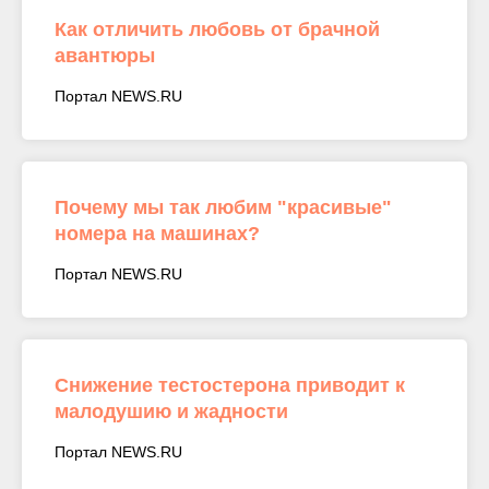
Как отличить любовь от брачной
авантюры
Портал NEWS.RU
Почему мы так любим "красивые"
номера на машинах?
Портал NEWS.RU
Снижение тестостерона приводит к
малодушию и жадности
Портал NEWS.RU